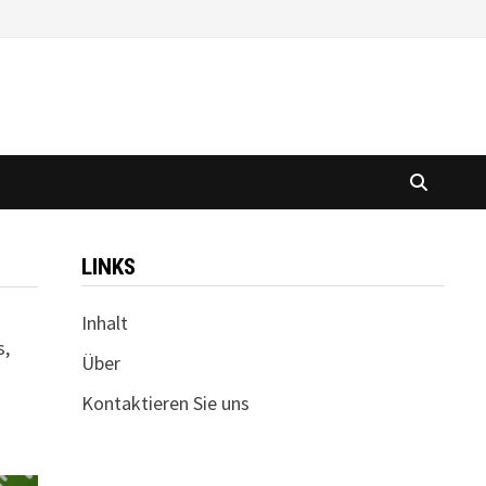
LINKS
Inhalt
s,
Über
Kontaktieren Sie uns