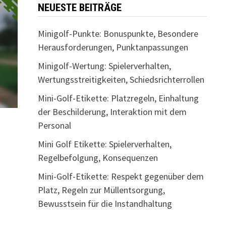
NEUESTE BEITRÄGE
Minigolf-Punkte: Bonuspunkte, Besondere
Herausforderungen, Punktanpassungen
Minigolf-Wertung: Spielerverhalten,
Wertungsstreitigkeiten, Schiedsrichterrollen
Mini-Golf-Etikette: Platzregeln, Einhaltung
der Beschilderung, Interaktion mit dem
Personal
Mini Golf Etikette: Spielerverhalten,
Regelbefolgung, Konsequenzen
Mini-Golf-Etikette: Respekt gegenüber dem
Platz, Regeln zur Müllentsorgung,
Bewusstsein für die Instandhaltung