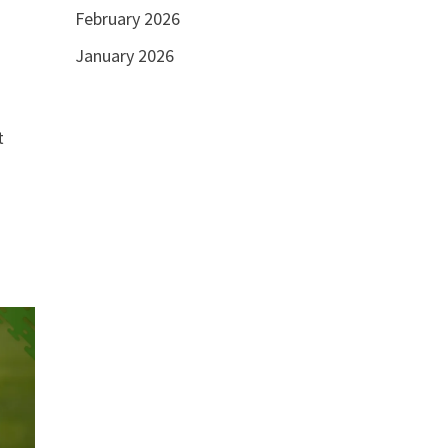
February 2026
January 2026
t