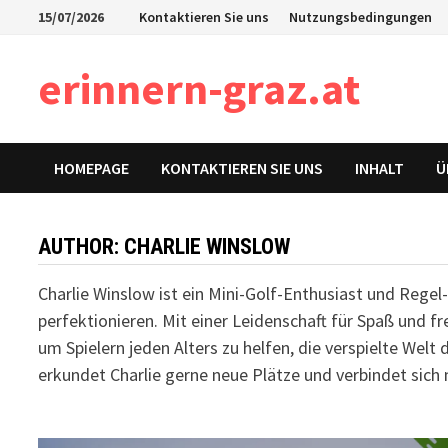
Skip
15/07/2026
Kontaktieren Sie uns
Nutzungsbedingungen
to
content
erinnern-graz.at
HOMEPAGE
KONTAKTIEREN SIE UNS
INHALT
Ü
AUTHOR:
CHARLIE WINSLOW
Charlie Winslow ist ein Mini-Golf-Enthusiast und Regel-
perfektionieren. Mit einer Leidenschaft für Spaß und fr
um Spielern jeden Alters zu helfen, die verspielte Welt
erkundet Charlie gerne neue Plätze und verbindet sich