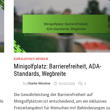
KURSLAYOUT-REGELN
Minigolfplatz: Barrierefreiheit, ADA-
Standards, Wegbreite
by
Charlie Winslow
02/02/2026
0
Die Gewährleistung der Barrierefreiheit auf
ls
Minigolfplätzen ist entscheidend, um ein inklusives
Freizeitangebot für Menschen mit Behinderungen zu