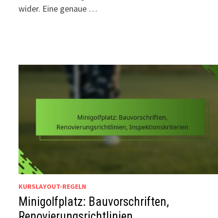
wider. Eine genaue …
KURSLAYOUT-REGELN
Minigolfplatz: Bauvorschriften,
Renovierungsrichtlinien,