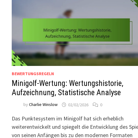
BEWERTUNGSREGELN
Minigolf-Wertung: Wertungshistorie,
Aufzeichnung, Statistische Analyse
by
Charlie Winslow
02/02/2026
0
Das Punktesystem im Minigolf hat sich erheblich
weiterentwickelt und spiegelt die Entwicklung des Spie
von seinen Anfängen bis zu den modernen Formaten