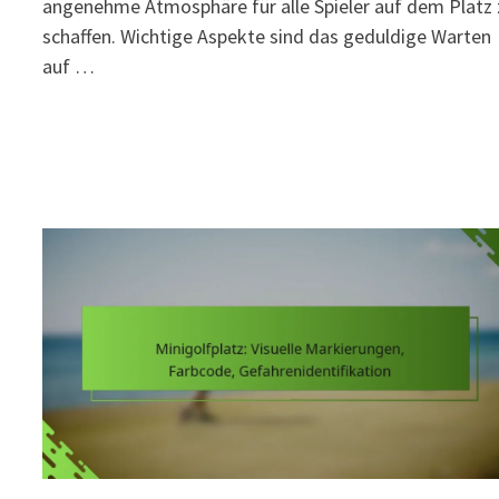
angenehme Atmosphäre für alle Spieler auf dem Platz 
schaffen. Wichtige Aspekte sind das geduldige Warten
auf …